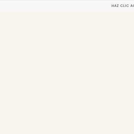
HAZ CLIC 